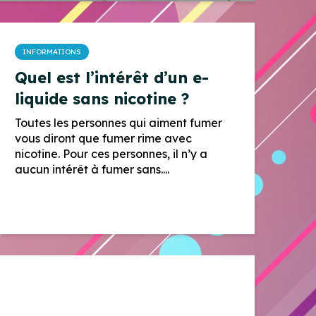
INFORMATIONS
Quel est l’intérêt d’un e-
liquide sans nicotine ?
Toutes les personnes qui aiment fumer
vous diront que fumer rime avec
nicotine. Pour ces personnes, il n’y a
aucun intérêt à fumer sans....