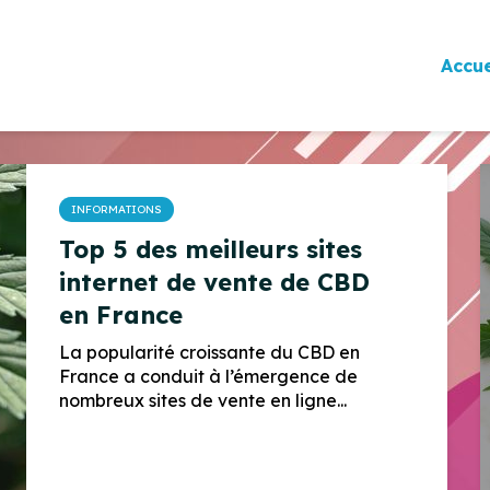
Accue
INFORMATIONS
Top 5 des meilleurs sites
internet de vente de CBD
en France
La popularité croissante du CBD en
France a conduit à l’émergence de
nombreux sites de vente en ligne...