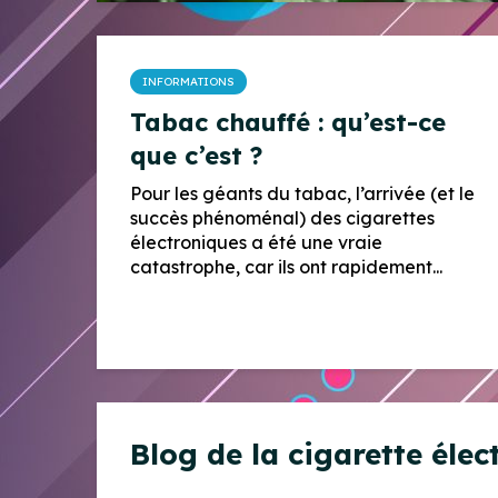
INFORMATIONS
Tabac chauffé : qu’est-ce
que c’est ?
Pour les géants du tabac, l’arrivée (et le
succès phénoménal) des cigarettes
électroniques a été une vraie
catastrophe, car ils ont rapidement...
Blog de la cigarette éle