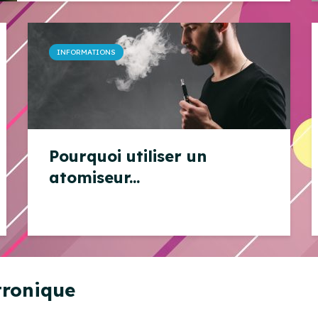
INFORMATIONS
Pourquoi utiliser un
atomiseur...
ctronique