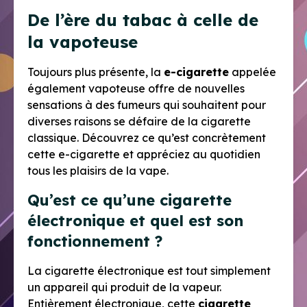
De l’ère du tabac à celle de
la vapoteuse
Toujours plus présente, la
e-cigarette
appelée
également vapoteuse offre de nouvelles
sensations à des fumeurs qui souhaitent pour
diverses raisons se défaire de la cigarette
classique. Découvrez ce qu’est concrètement
cette e-cigarette et appréciez au quotidien
tous les plaisirs de la vape.
Qu’est ce qu’une cigarette
électronique et quel est son
fonctionnement ?
La cigarette électronique est tout simplement
un appareil qui produit de la vapeur.
Entièrement électronique, cette
cigarette