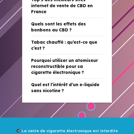
internet de vente de CBD en
France
Quels sont les effets des
bonbons au CBD ?
Tabac chauffé : qu’est-ce que
c’est ?
Pourquoi utiliser un atomiseur
reconstructible pour sa
cigarette électronique ?
Quel est l’intérêt d’un e-liquide
sans nicotine ?
La vente de cigarette électronique est interdite