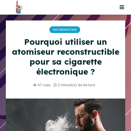
INFORMATIONS
Pourquoi utiliser un
atomiseur reconstructible
pour sa cigarette
électronique ?
47 vues
2 minute(s) de lecture