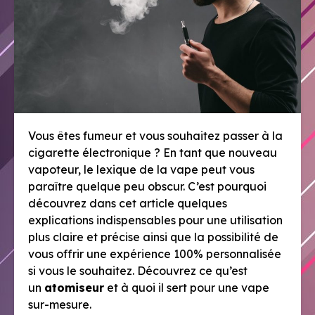
Vous êtes fumeur et vous souhaitez passer à la
cigarette électronique ? En tant que nouveau
vapoteur, le lexique de la vape peut vous
paraître quelque peu obscur. C’est pourquoi
découvrez dans cet article quelques
explications indispensables pour une utilisation
plus claire et précise ainsi que la possibilité de
vous offrir une expérience 100% personnalisée
si vous le souhaitez. Découvrez ce qu’est
un
atomiseur
et à quoi il sert pour une vape
sur-mesure.