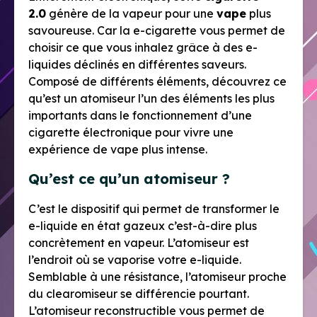
2.0
génère de la vapeur pour une
vape
plus
savoureuse. Car la e-cigarette vous permet de
choisir ce que vous inhalez grâce à des e-
liquides déclinés en différentes saveurs.
Composé de différents éléments, découvrez ce
qu’est un atomiseur l’un des éléments les plus
importants dans le fonctionnement d’une
cigarette électronique pour vivre une
expérience de vape plus intense.
Qu’est ce qu’un atomiseur ?
C’est le dispositif qui permet de transformer le
e-liquide en état gazeux c’est-à-dire plus
concrètement en vapeur. L’atomiseur est
l’endroit où se vaporise votre e-liquide.
Semblable à une résistance, l’atomiseur proche
du clearomiseur se différencie pourtant.
L’atomiseur reconstructible vous permet de