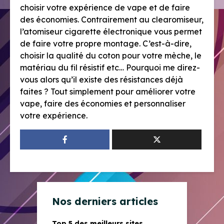
choisir votre expérience de vape et de faire
des économies. Contrairement au clearomiseur,
l’atomiseur cigarette électronique vous permet
de faire votre propre montage. C’est-à-dire,
choisir la qualité du coton pour votre mèche, le
matériau du fil résistif etc… Pourquoi me direz-
vous alors qu’il existe des résistances déjà
faites ? Tout simplement pour améliorer votre
vape, faire des économies et personnaliser
votre expérience.
Nos derniers articles
Top 5 des meilleurs sites